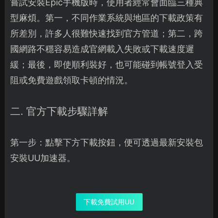
嘗試安裝Epic手機版時，使用者經常會面臨三種典
型麻煩。第一，不同作業系統與地區的下載政策有
所差別，許多人很難快速找到官方管道；第二，跨
國網路不穩容易造成官網載入失敗或下載速度遲
緩；最後，即使順利裝好，也可能碰到帳號登入受
阻或免費遊戲領取卡頓的情況。
二. 官方下載步驟詳解
第一步：點擊下方下載按鈕，便可透過最新安裝包
安裝UU加速器。
下載免費試用UU