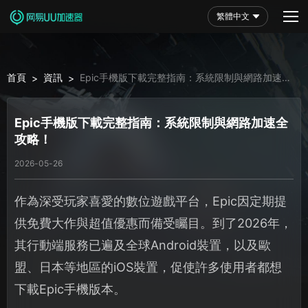
繁體中文
首頁
資訊
Epic手機版下載完整指南：系統限制與網路加速全
>
>
攻略！
Epic手機版下載完整指南：系統限制與網路加速全
攻略！
2026-05-26
作為深受玩家喜愛的數位遊戲平台，Epic因定期提
供免費大作與超值優惠而備受矚目。到了2026年，
其行動端服務已遍及全球Android裝置，以及歐
盟、日本等地區的iOS裝置，促使許多使用者都想
下載Epic手機版本。