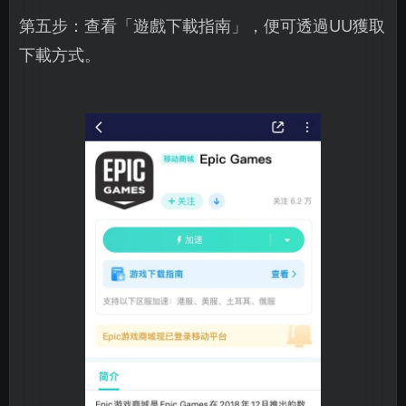
第五步：查看「遊戲下載指南」，便可透過UU獲取
下載方式。