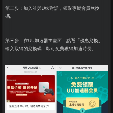
第二步：加入並與U妹對話，領取專屬會員兌換
碼。
第三步：在UU加速器主畫面，點選「優惠兌換」，
輸入取得的兌換碼，即可免費獲得加速時長。