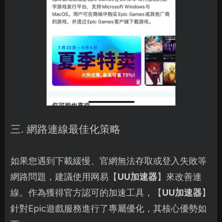
三. 網路連線最佳化策略
如果您遇到下載緩慢、官網無法存取或登入失敗等
網路問題，建議使用网易【
UU加速器
】來改善連
線。作為獲得官方認可的加速工具，【
UU加速器
】
針對Epic遊戲服務進行了專屬優化，其核心優勢如