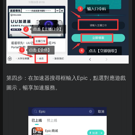
第四步：在加速器搜尋框輸入Epic，點選對應遊戲
圖示，暢享加速服務。