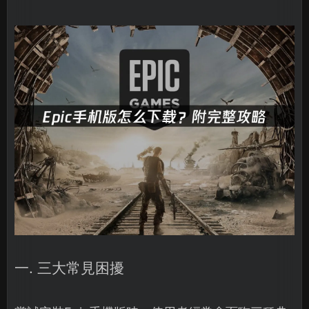
一. 三大常見困擾