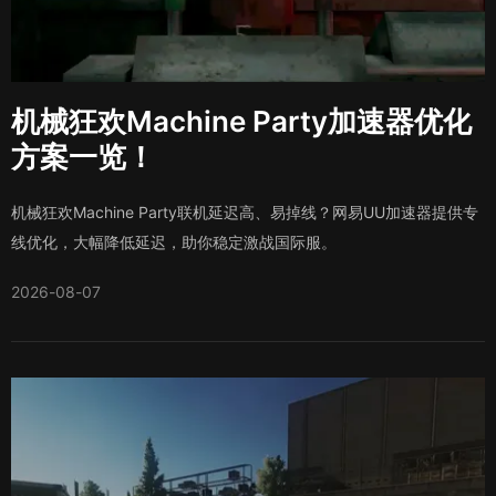
机械狂欢Machine Party加速器优化
方案一览！
机械狂欢Machine Party联机延迟高、易掉线？网易UU加速器提供专
线优化，大幅降低延迟，助你稳定激战国际服。
2026-08-07