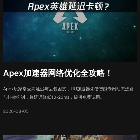
Apex加速器网络优化全攻略！
Apex玩家常受高延迟与丢包困扰，UU加速器凭借智能专网动态选路
与抖动抑制，将延迟降低10-20ms，提供免费试用。
2026-08-05