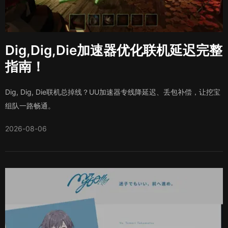
Dig,Dig,Die加速器优化联机延迟完整
指南！
Dig, Dig, Die联机总掉线？UU加速器专线降延迟、丢包补偿，让挖宝
组队一路畅通。
2026-08-06