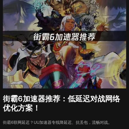
街霸6加速器推荐：低延迟对战网络
优化方案！
街霸6联网延迟？UU加速器专线降延迟、抗丢包，流畅对战。