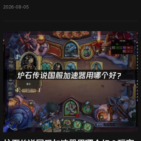
2026-08-05