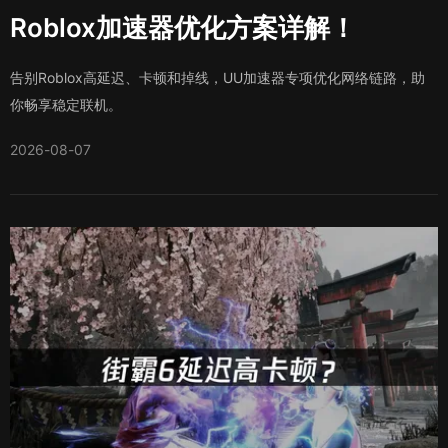
Roblox加速器优化方案详解！
告别Roblox高延迟、卡顿和掉线，UU加速器专项优化网络链路，助
你畅享稳定联机。
2026-08-07