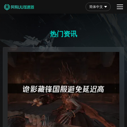
简体中文
热门资讯