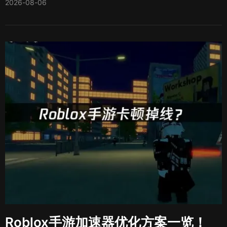
2026-08-06
Roblox手游加速器优化方案一览！