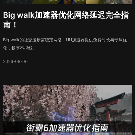
Big walk加速器优化网络延迟完全指
南！
Big walk的社交漫步需稳定网络，UU加速器提供免费时长与专属优
化，畅享不掉线。
2026-08-06