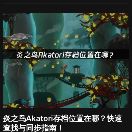
炎之鸟Akatori存档位置在哪？快速
查找与同步指南！