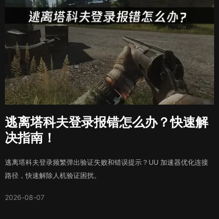
逃离塔科夫登录报错怎么办？快速解
决指南！
逃离塔科夫登录频繁弹出验证失败和错误提示？UU 加速器优化连接
路径，快速解除人机验证困扰。
2026-08-07