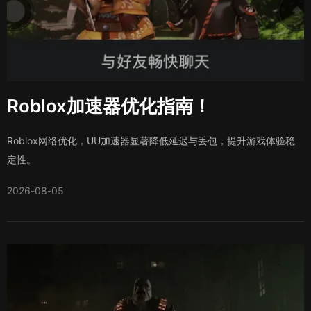
Roblox加速器优化指南！
Roblox网络优化，UU加速器显著降低延迟与丢包，提升游戏体验稳
定性。
2026-08-05