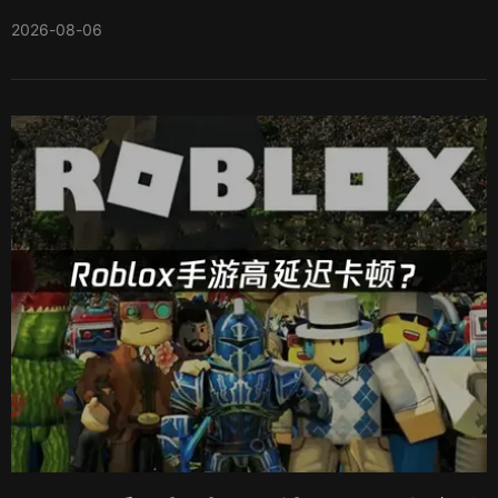
2026-08-06