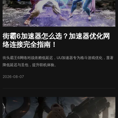
街霸6加速器怎么选？加速器优化网
络连接完全指南！
街头霸王6网络对战依赖低延迟，UU加速器专为格斗游戏优化，显著
降低延迟与丢包，提升联机体验。
2026-08-07