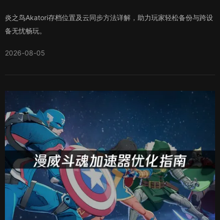
炎之鸟Akatori存档位置及云同步方法详解，助力玩家轻松备份与跨设
备无忧畅玩。
2026-08-05