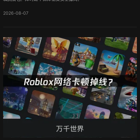
2026-08-07