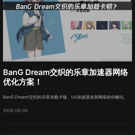
BanG Dream交织的乐章加速器网络
优化方案！
BanG Dream!交织的乐章加载卡顿，UU加速器改善网络助你畅玩。
2026-08-06