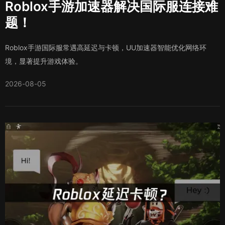
Roblox手游加速器解决国际服连接难
题！
Roblox手游国际服常遇高延迟与卡顿，UU加速器智能优化网络环
境，显著提升游戏体验。
2026-08-05