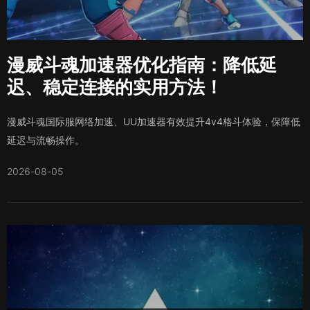
漫威斗魂加速器优化指南：降低延
迟、稳定连接的实用方法！
漫威斗魂国际服网络加速、UU加速器有效提升4v4格斗体验，保障低
延迟与流畅操作。
2026-08-05