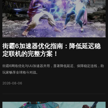
街霸6加速器优化指南：降低延迟稳
定联机的完整方案！
街霸6网络优化与UU加速器并用，显著降低延迟、保障稳定连线，助
玩家畅享全球格斗对战。
2026-08-06