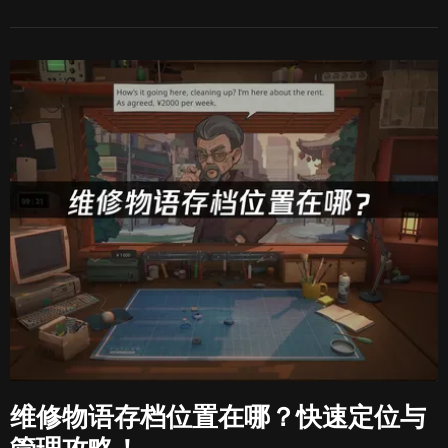
维修物语存档位置在哪？快速定位与