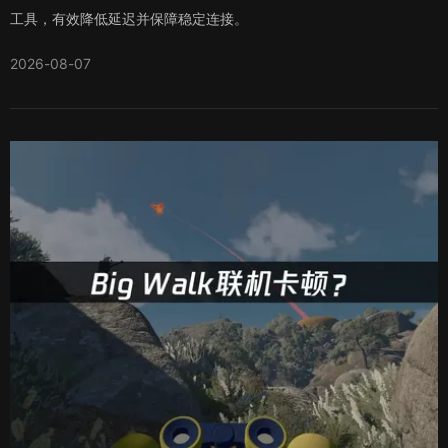
工具，有效降低延迟并保障稳定连接。
2026-08-07