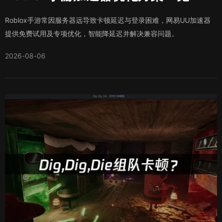
Roblox手游常因服务器远导致卡顿延迟与登录困难，网易UU加速器
提供免费试用及专项优化，智能降延迟并解决兼容问题。
2026-08-06