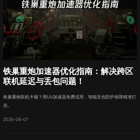
铁巢重炮加速器优化指南：解决跨区
联机延迟与丢包问题！
铁巢重炮联机卡顿？用UU加速器免费试用，智能丢包防护保障精准打
击。
2026-08-07