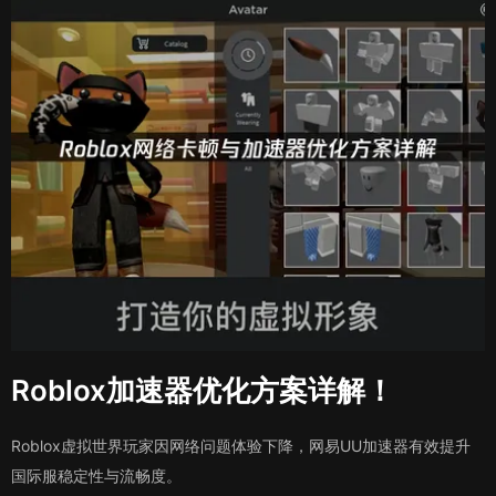
Roblox加速器优化方案详解！
Roblox虚拟世界玩家因网络问题体验下降，网易UU加速器有效提升
国际服稳定性与流畅度。