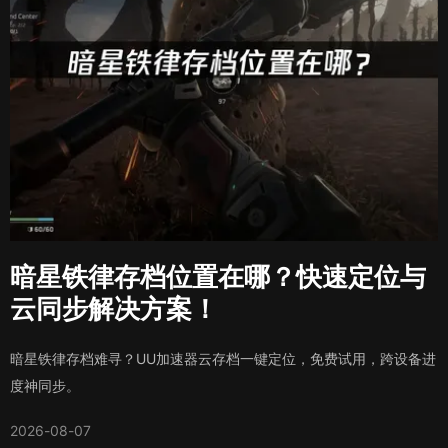
暗星铁律存档位置在哪？快速定位与
云同步解决方案！
暗星铁律存档难寻？UU加速器云存档一键定位，免费试用，跨设备进
度神同步。
2026-08-07