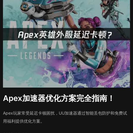
Apex加速器优化方案完全指南！
Apex玩家常受延迟卡顿困扰，UU加速器通过智能丢包防护和免费试
用福利提供优化方案。