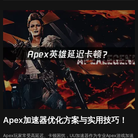
Apex加速器优化方案与实用技巧！
Apex玩家常受高延迟、卡顿困扰，UU加速器作为专业Apex游戏加速