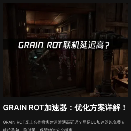
GRAIN ROT加速器：优化方案详解！
GRAIN ROT废土合作撤离建造遭遇高延迟？网易UU加速器以免费专
线抗丢包、降时延，保障物资安全撤离。